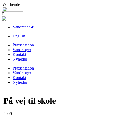
Vandrende
P
Vandrende-P
English
Præsentation
Vandringer
Kontakt
Nyheder
Præsentation
Vandringer
Kontakt
Nyheder
På vej til skole
2009